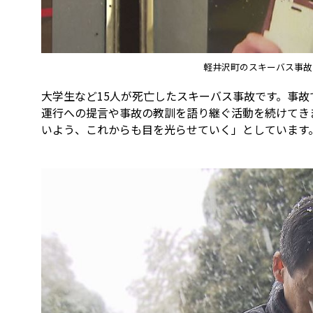
軽井沢町のスキーバス事故
大学生など15人が死亡したスキーバス事故です。事
運行への提言や事故の教訓を語り継ぐ活動を続けてきま
いよう、これからも目を光らせていく」としています