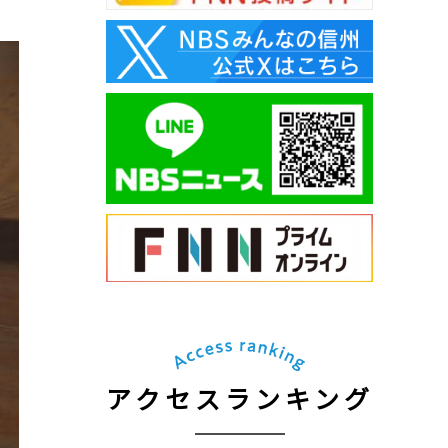
アクセスランキング