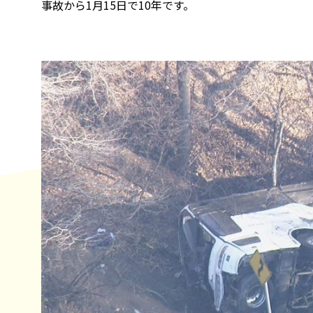
事故から1月15日で10年です。