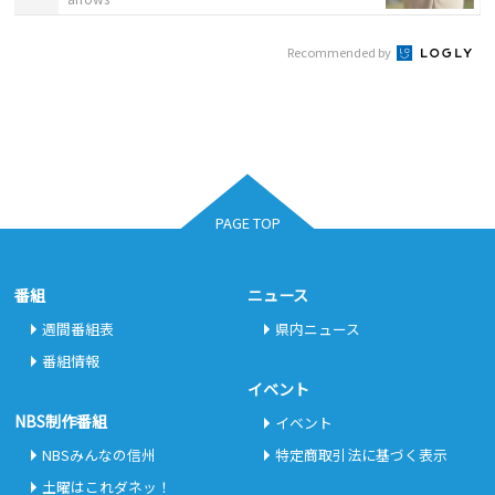
Recommended by
PAGE TOP
番組
ニュース
週間番組表
県内ニュース
番組情報
イベント
NBS制作番組
イベント
NBSみんなの信州
特定商取引法に基づく表示
土曜はこれダネッ！