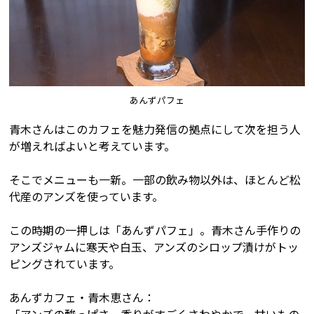
あんずパフェ
青木さんはこのカフェを魅力発信の拠点にして次を担う人
が増えればよいと考えています。
そこでメニューも一新。一部の飲み物以外は、ほとんど松
代産のアンズを使っています。
この時期の一押しは「あんずパフェ」。青木さん手作りの
アンズジャムに寒天や白玉、アンズのシロップ漬けがトッ
ピングされています。
あんずカフェ・青木恵さん：