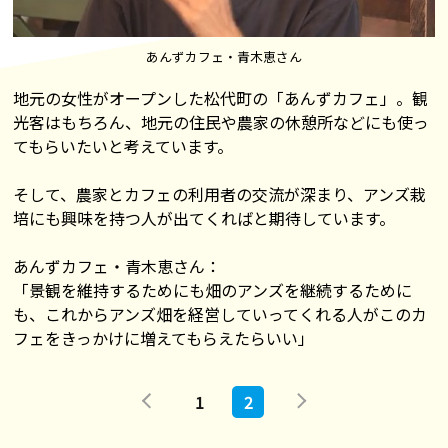
あんずカフェ・青木恵さん
地元の女性がオープンした松代町の「あんずカフェ」。観
光客はもちろん、地元の住民や農家の休憩所などにも使っ
てもらいたいと考えています。
そして、農家とカフェの利用者の交流が深まり、アンズ栽
培にも興味を持つ人が出てくればと期待しています。
あんずカフェ・青木恵さん：
「景観を維持するためにも畑のアンズを継続するために
も、これからアンズ畑を経営していってくれる人がこのカ
フェをきっかけに増えてもらえたらいい」
1
2