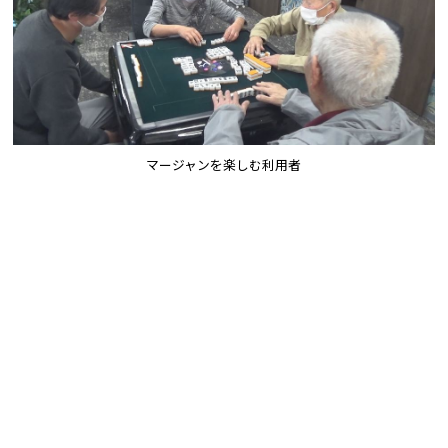
マージャンを楽しむ利用者