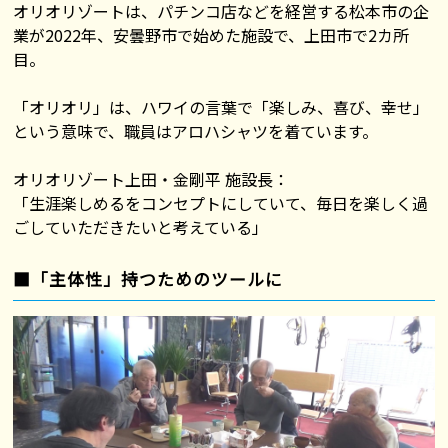
オリオリゾートは、パチンコ店などを経営する松本市の企
業が2022年、安曇野市で始めた施設で、上田市で2カ所
目。
「オリオリ」は、ハワイの言葉で「楽しみ、喜び、幸せ」
という意味で、職員はアロハシャツを着ています。
オリオリゾート上田・金剛平 施設長：
「生涯楽しめるをコンセプトにしていて、毎日を楽しく過
ごしていただきたいと考えている」
■「主体性」持つためのツールに