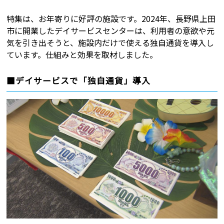
特集は、お年寄りに好評の施設です。2024年、長野県上田
市に開業したデイサービスセンターは、利用者の意欲や元
気を引き出そうと、施設内だけで使える独自通貨を導入し
ています。仕組みと効果を取材しました。
■デイサービスで「独自通貨」導入