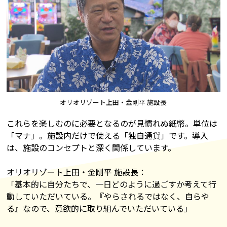
オリオリゾート上田・金剛平 施設長
これらを楽しむのに必要となるのが見慣れぬ紙幣。単位は
「マナ」。施設内だけで使える「独自通貨」です。導入
は、施設のコンセプトと深く関係しています。
オリオリゾート上田・金剛平 施設長：
「基本的に自分たちで、一日どのように過ごすか考えて行
動していただいている。『やらされるではなく、自らや
る』なので、意欲的に取り組んでいただいている」