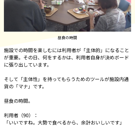
昼食の時間
施設での時間を楽しむには利用者が「主体的」になること
が重要。その日、何をするかは、利用者自身が決めボード
に張り出しています。
そして「主体性」を持ってもらうためのツールが施設内通
貨の「マナ」です。
昼食の時間。
利用者（90）：
「いいですね。大勢で食べるから、余計おいしいです」