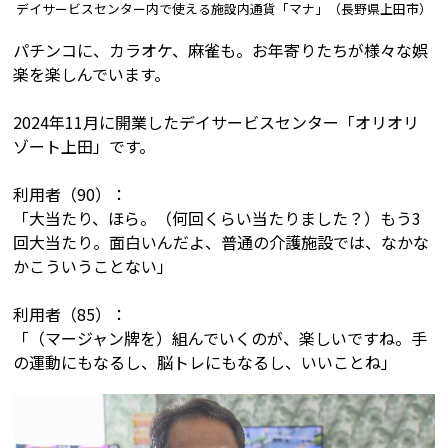
デイサービスセンター内で使える施設内通貨「マナ」（長野県上田市）
パチンコに、カラオケ、麻雀も。お年寄りたちが様々な娯
楽を楽しんでいます。
2024年11月に開業したデイサービスセンター「オリオリ
ゾート上田」です。
利用者（90）：
「大当たり、ほら。（何回くらい当たりました？）もう3
回大当たり。面白いんだよ、普通の介護施設では、なかな
かこういうことない」
利用者（85）：
「（マージャン牌を）組んでいくのが、楽しいですね。手
の運動にもなるし、脳トレにもなるし、いいことね」