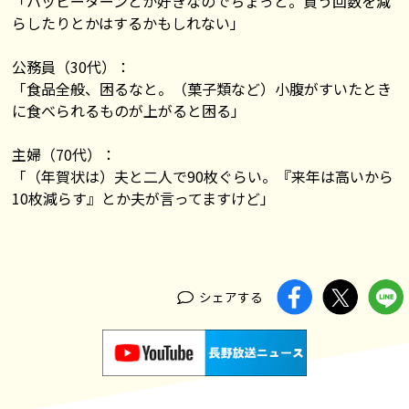
「ハッピーターンとか好きなのでちょっと。買う回数を減
らしたりとかはするかもしれない」
公務員（30代）：
「食品全般、困るなと。（菓子類など）小腹がすいたとき
に食べられるものが上がると困る」
主婦（70代）：
「（年賀状は）夫と二人で90枚ぐらい。『来年は高いから
10枚減らす』とか夫が言ってますけど」
シェアする