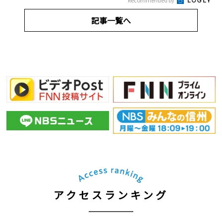
Recommended by
記事一覧へ
アクセスランキング