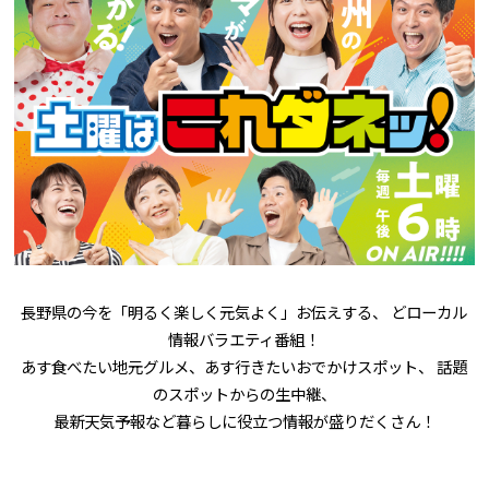
長野県の今を「明るく楽しく元気よく」お伝えする、 どローカル
情報バラエティ番組！
あす食べたい地元グルメ、あす行きたいおでかけスポット、 話題
のスポットからの生中継、
最新天気予報など暮らしに役立つ情報が盛りだくさん！