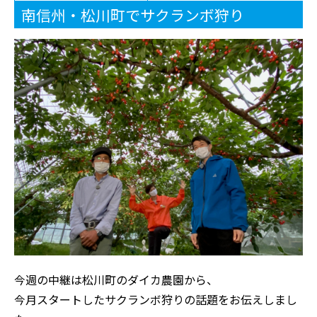
南信州・松川町でサクランボ狩り
今週の中継は松川町のダイカ農園から、
今月スタートしたサクランボ狩りの話題をお伝えしまし