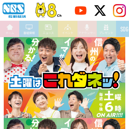
ホーム
番組情報
ニュース
イベント
アナウンサー
プレゼント