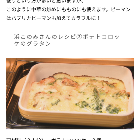
使うという方が多いと思いますが、
このように中華の炒めにもものにも使えます。ピーマン
はパプリカピーマンも加えてカラフルに！
浜このみさんのレシピ③ポテトコロッ
ケのグラタン