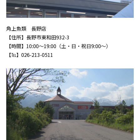
角上魚類 長野店
【住所】長野市東和田932-3
【時間】10:00～19:00（土・日・祝日9:00～）
【℡】026-213-0511