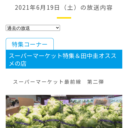
2021年6月19日（土）の放送内容
特集コーナー
スーパーマーケット特集＆田中圭オスス
メの店
スーパーマーケット最前線 第二弾