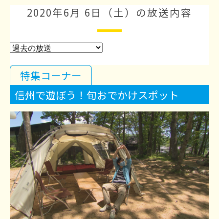
2020年6月 6日（土）の放送内容
特集コーナー
信州で遊ぼう！旬おでかけスポット