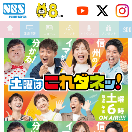
ホーム
番組情報
ニュース
イベント
アナウンサー
プレゼント