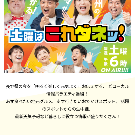
長野県の今を「明るく楽しく元気よく」お伝えする、 どローカル
情報バラエティ番組！
あす食べたい地元グルメ、あす行きたいおでかけスポット、 話題
のスポットからの生中継、
最新天気予報など暮らしに役立つ情報が盛りだくさん！