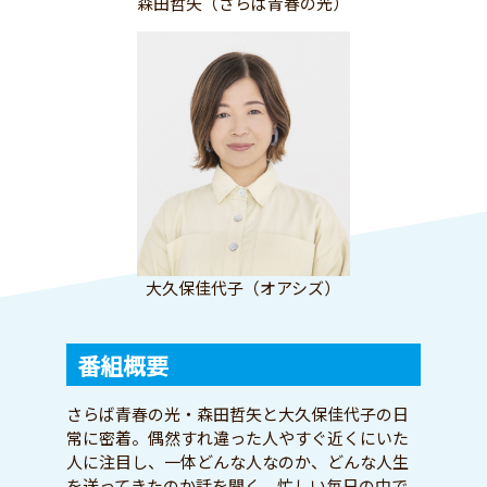
森田哲矢（さらば青春の光）
大久保佳代子（オアシズ）
番組概要
さらば青春の光・森田哲矢と大久保佳代子の日
常に密着。偶然すれ違った人やすぐ近くにいた
人に注目し、一体どんな人なのか、どんな人生
を送ってきたのか話を聞く。忙しい毎日の中で