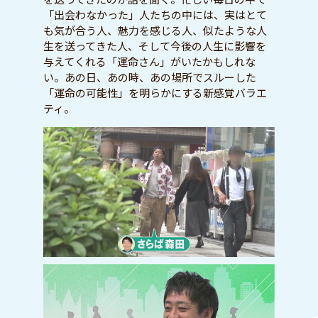
「出会わなかった」人たちの中には、実はとて
も気が合う人、魅力を感じる人、似たような人
生を送ってきた人、そして今後の人生に影響を
与えてくれる「運命さん」がいたかもしれな
い。あの日、あの時、あの場所でスルーした
「運命の可能性」を明らかにする新感覚バラエ
ティ。