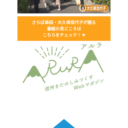
さらば森田・大久保佳代子が語る
番組の見どころは
こちらをチェック！