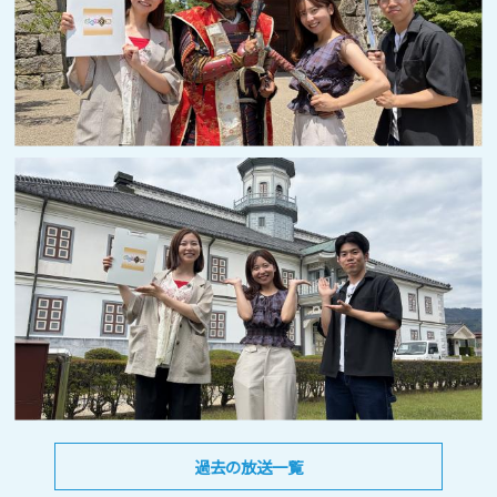
過去の放送一覧