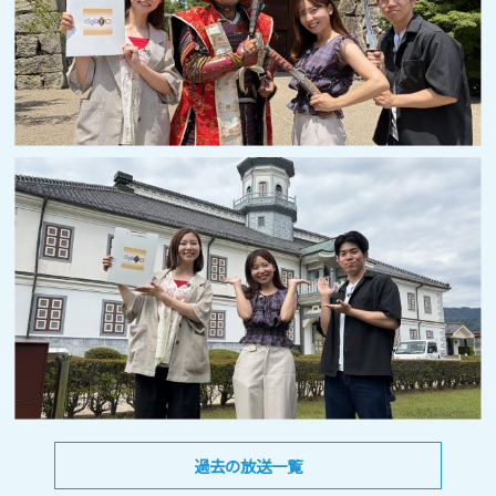
過去の放送一覧