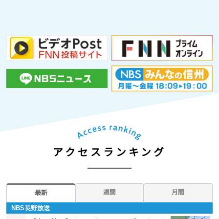
アクセスランキング
週間
月間
最新
NBS長野放送