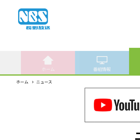
ホーム
番組情報
ホーム
ニュース