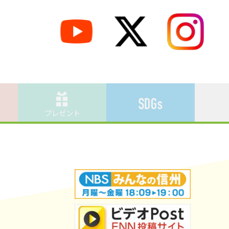
プレゼント