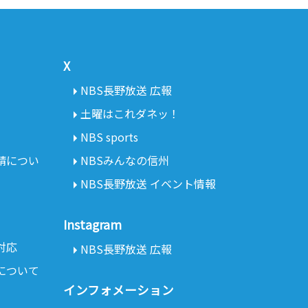
X
NBS長野放送 広報
土曜はこれダネッ！
NBS sports
請につい
NBSみんなの信州
NBS長野放送 イベント情報
Instagram
対応
NBS長野放送 広報
について
インフォメーション