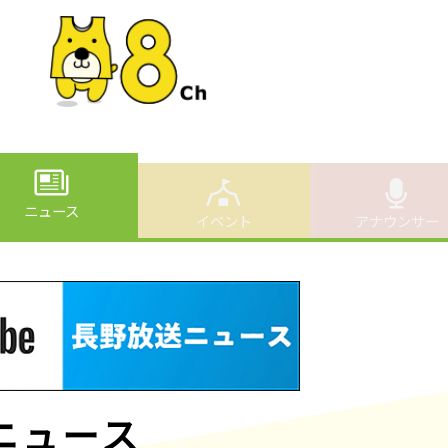
ニュース
イベント
アナウンサー
ニュース