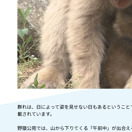
群れは、日によって姿を見せない日もあるということ
載されています。
野猿公苑では、山から下りてくる「午前中」が出合え