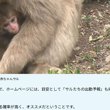
赤ちゃんサル
で、ホームページには、目安として「サルたちの出勤予報」も
る確率が高く、オススメだということです。