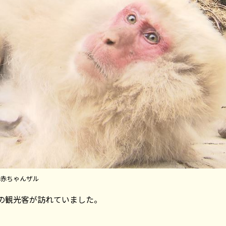
赤ちゃんザル
の観光客が訪れていました。