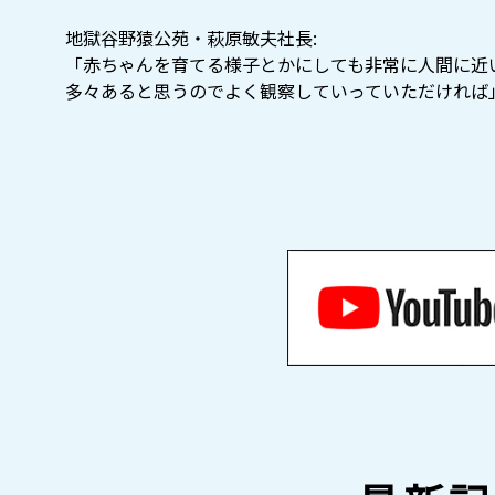
地獄谷野猿公苑・萩原敏夫社長:
「赤ちゃんを育てる様子とかにしても非常に人間に近
多々あると思うのでよく観察していっていただければ