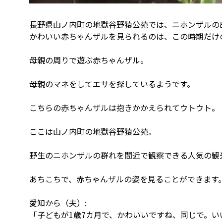
長野県山ノ内町の地獄谷野猿公苑では、ニホンザルの
かわいい赤ちゃんザルを見られるのは、この時期だけ
母親の周りで遊ぶ赤ちゃんザル。
母親のマネをしてエサを探しているようです。
こちらの赤ちゃんザルは抱きかかえられてウトウト。
ここは山ノ内町の地獄谷野猿公苑。
野生のニホンザルの群れを間近で観察できる人気の観
あちこちで、赤ちゃんザルの姿を見ることができます
愛知から（夫）:
「子どもが1歳7カ月で、かわいいですね、同じで。い