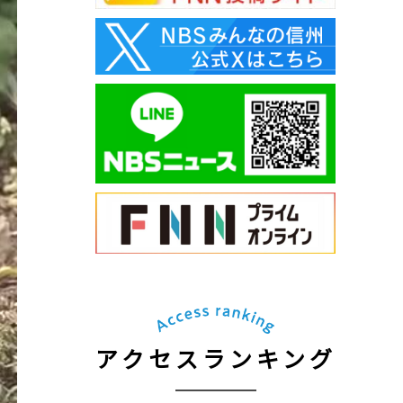
アクセスランキング