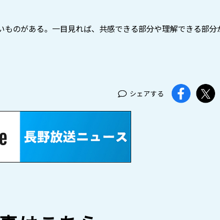
いものがある。一目見れば、共感できる部分や理解できる部分
」
シェアする