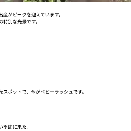
出産がピークを迎えています。
の特別な光景です。
光スポットで、今がベビーラッシュです。
。
い季節に来た」