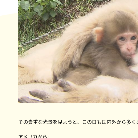
その貴重な光景を見ようと、この日も国内外から多く
アメリカから: