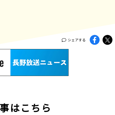
シェアする
事はこちら