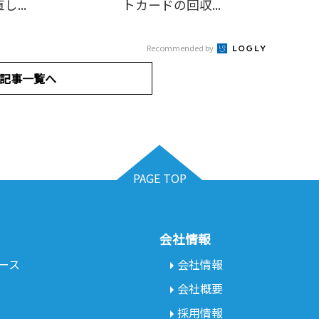
...
トカードの回収...
Recommended by
記事一覧へ
PAGE TOP
会社情報
ース
会社情報
会社概要
採用情報