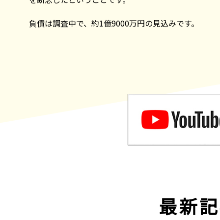
負債は調査中で、約1億9000万円の見込みです。
最新記