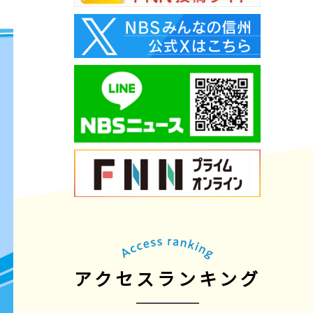
アクセスランキング