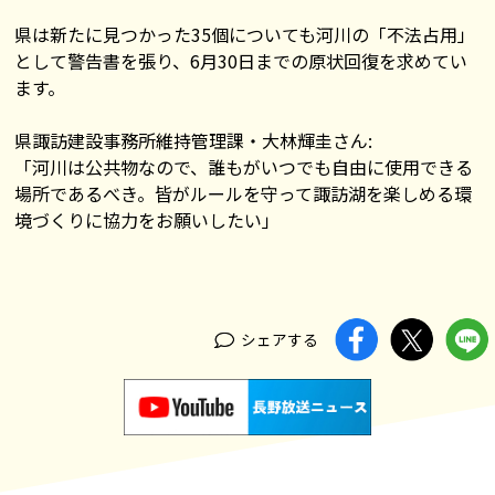
県は新たに見つかった35個についても河川の「不法占用」
として警告書を張り、6月30日までの原状回復を求めてい
ます。
県諏訪建設事務所維持管理課・大林輝圭さん:
「河川は公共物なので、誰もがいつでも自由に使用できる
場所であるべき。皆がルールを守って諏訪湖を楽しめる環
境づくりに協力をお願いしたい」
シェアする