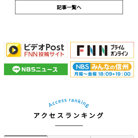
記事一覧へ
アクセスランキング