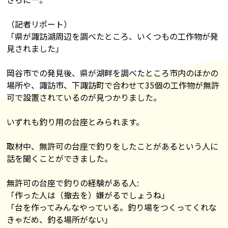
（記者リポート）
「県が諏訪湖周辺を調べたところ、いくつもの工作物が発
見されました」
岡谷市での発見後、県が湖畔を調べたところ市内のほかの
場所や、諏訪市、下諏訪町で合わせて35個の工作物が無許
可で設置されているのが見つかりました。
いずれも釣り用の台座とみられます。
取材中、無許可の台座で釣りをしたことがあるという人に
話を聞くことができました。
無許可の台座で釣りの経験がある人:
「作った人は（撤去を）嫌がるでしょうね」
「台を作ってみんなやっている。釣り場をつくってくれな
きゃだめ、釣る場所がない」