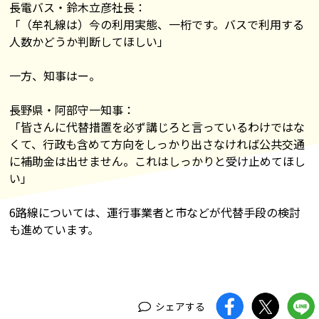
長電バス・鈴木立彦社長：
「（牟礼線は）今の利用実態、一桁です。バスで利用する
人数かどうか判断してほしい」
一方、知事はー。
長野県・阿部守一知事：
「皆さんに代替措置を必ず講じろと言っているわけではな
くて、行政も含めて方向をしっかり出さなければ公共交通
に補助金は出せません。これはしっかりと受け止めてほし
い」
6路線については、運行事業者と市などが代替手段の検討
も進めています。
シェアする