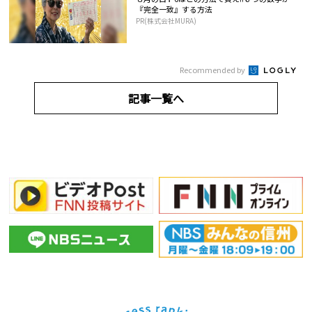
『完全一致』する方法
PR(株式会社MURA)
Recommended by
記事一覧へ