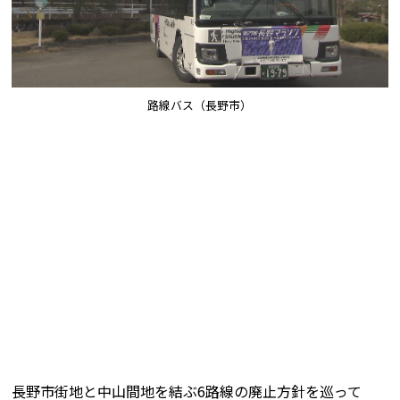
路線バス（長野市）
長野市街地と中山間地を結ぶ6路線の廃止方針を巡って