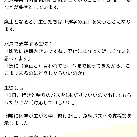
などが要因としています。
廃止となると、生徒たちは「通学の足」を失うことになり
ます。
バスで通学する生徒：
「影響は結構大きいですね。廃止にはなってほしくないと
思ってます」
「急に（廃止と）言われても、今まで使ってきたから、こ
こまで来るのにどうしたらいいのか」
生徒会長：
「1日、行きと帰りのバスを1本だけでいいので出してもら
ったりとか（対応してほしい）」
地域に困惑が広がる中、県は24日、路線バスへの支援策を
示しました。