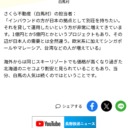
白馬村
さくら不動産（白馬村）の担当者：
「インバウンドの方が日本の拠点として別荘を持ちたい。
それを貸して運用したいという方が非常に増えてきていま
す。1億円とか5億円とかというプロジェクトもあり、その
辺が日本人の需要とは全然違う。欧米系に加えてシンガポ
ールやマレーシア、台湾などの人が増えている」
海外からは同じスキーリゾートでも価格が高くなり過ぎた
北海道のニセコより割安と見られていることもあり、当
分、白馬の人気は続くのではということです。
シェアする