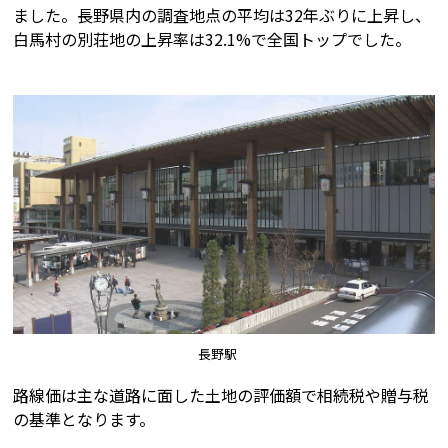
ました。長野県内の調査地点の平均は32年ぶりに上昇し、
白馬村の別荘地の上昇率は32.1%で全国トップでした。
長野駅
路線価は主な道路に面した土地の評価額で相続税や贈与税
の基準となります。