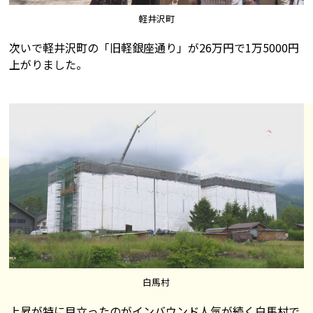
軽井沢町
次いで軽井沢町の「旧軽銀座通り」が26万円で1万5000円
上がりました。
白馬村
上昇が特に目立ったのがインバウンド人気が続く白馬村で