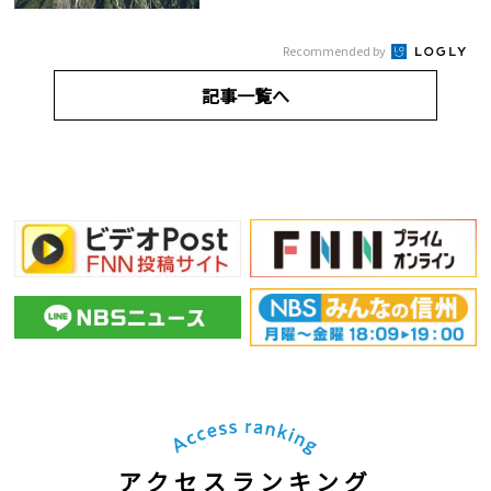
Recommended by
記事一覧へ
アクセスランキング