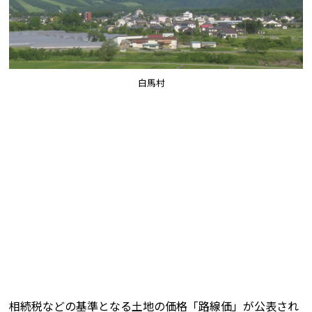
白馬村
相続税などの基準となる土地の価格「路線価」が公表され