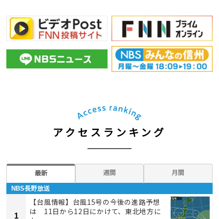
アクセスランキング
週間
月間
最新
NBS長野放送
【台風情報】台風15号の今後の進路予想
は 11日から12日にかけて、東北地方に
1