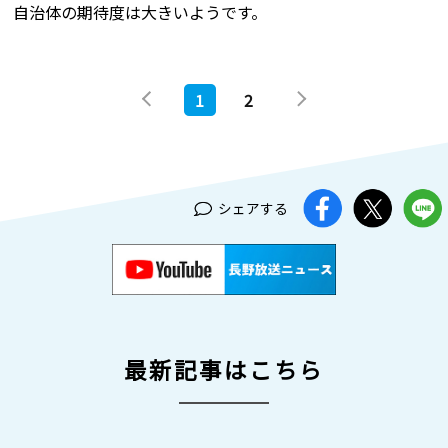
自治体の期待度は大きいようです。
1
2
シェアする
最新記事はこちら