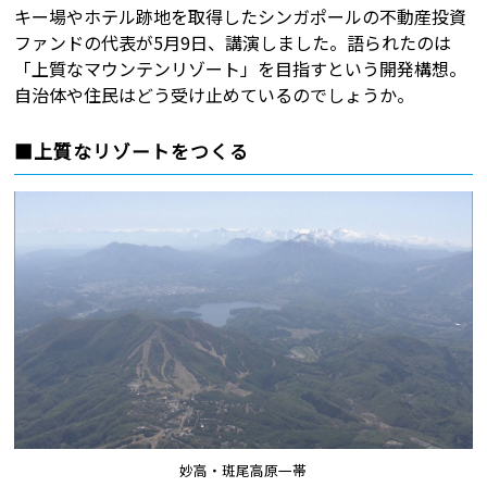
キー場やホテル跡地を取得したシンガポールの不動産投資
ファンドの代表が5月9日、講演しました。語られたのは
「上質なマウンテンリゾート」を目指すという開発構想。
自治体や住民はどう受け止めているのでしょうか。
■上質なリゾートをつくる
妙高・斑尾高原一帯