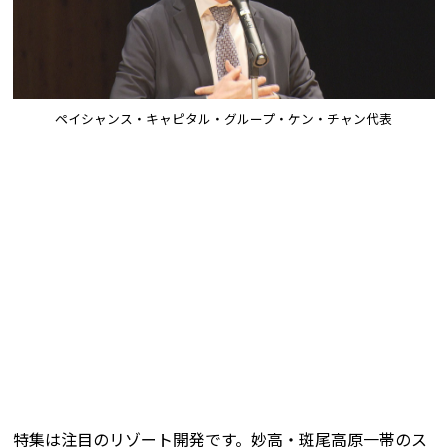
ペイシャンス・キャピタル・グループ・ケン・チャン代表
特集は注目のリゾート開発です。妙高・斑尾高原一帯のス