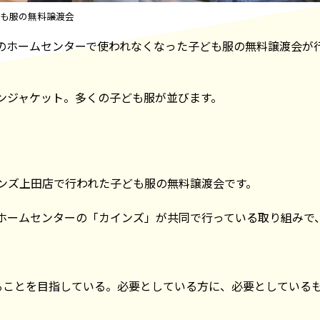
も服の無料譲渡会
のホームセンターで使われなくなった子ども服の無料譲渡会が
ンジャケット。多くの子ども服が並びます。
ンズ上田店で行われた子ども服の無料譲渡会です。
ホームセンターの「カインズ」が共同で行っている取り組みで
ることを目指している。必要としている方に、必要としている