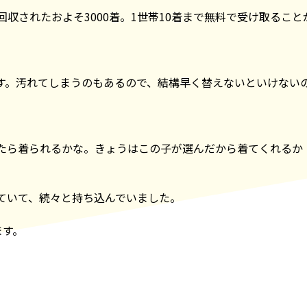
収されたおよそ3000着。1世帯10着まで無料で受け取ること
す。汚れてしまうのもあるので、結構早く替えないといけない
たら着られるかな。きょうはこの子が選んだから着てくれるか
ていて、続々と持ち込んでいました。
ます。