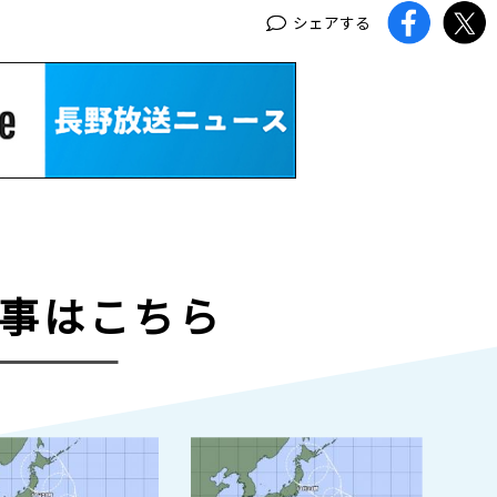
シェアする
事はこちら