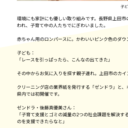
子ど
環境にも家計にも優しい取り組みです。長野県上田市
われ、子育て中の人たちでにぎわいました。
赤ちゃん用のロンパースに。かわいいピンク色のダウ
子ども：
「レースを引っぱったら、こんなの出てきた」
その中からお気に入りを探す親子連れ。上田市のカイ
クリーニング店の業界紙を発行する「ゼンドラ」と、
県内では初開催です。
ゼンドラ・後藤真優美さん：
「子育て支援とゴミの減量の2つの社会課題を解決す
のを支援できたらなと」