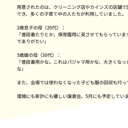
用意されたのは、クリーニング店やカインズの店舗で回
でき、多くの子育て中の人たちが利用していました。
2歳息子の母（20代）：
「普段着たりとか、保育園用に見させてもらっていま
でありがたい」
5歳娘の母（30代）：
「普段着用かな。これはパジャマ用かな、大きくなっ
な」
また、会場では使わなくなった子ども服の回収も行っ
環境にも家計にも優しい譲渡会。5月にも予定してい