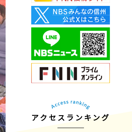
アクセスランキング