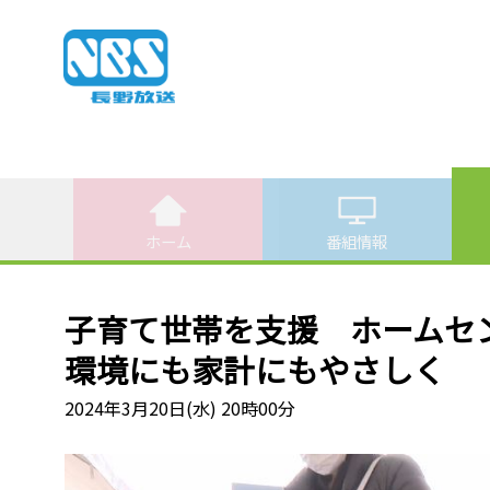
ホーム
番組情報
子育て世帯を支援 ホーム
環境にも家計にもやさしく
2024年3月20日(水) 20時00分