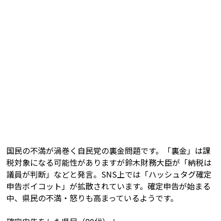
国民の不満が渦巻く自民党の裏金問題です。「裏金」は課
税対象になる可能性がありますが鈴木財務大臣が「納税は
議員が判断」などと発言。SNS上では「ハッシュタグ確定
申告ボイコット」が拡散されています。確定申告が始まる
中、県民の不満・怒りも高まっているようです。