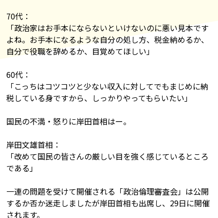
70代：
「政治家はお手本にならないといけないのに悪い見本です
よね。お手本になるような自分の処し方、税金納めるか、
自分で役職を辞めるか、目覚めてほしい」
60代：
「こっちはコツコツと少ない収入に対してでもまじめに納
税している身ですから、しっかりやってもらいたい」
国民の不満・怒りに岸田首相はー。
岸田文雄首相：
「改めて国民の皆さんの厳しい目を強く感じているところ
である」
一連の問題を受けて開催される「政治倫理審査会」は公開
するか否か迷走しましたが岸田首相も出席し、29日に開催
されます。