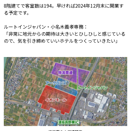
8階建てで客室数は194。早ければ2024年12月末に開業す
る予定です。
ルートインジャパン・小名木義孝専務：
「非常に地元からの期待は大きいとひしひしと感じている
ので、気を引き締めていいホテルをつくっていきたい」