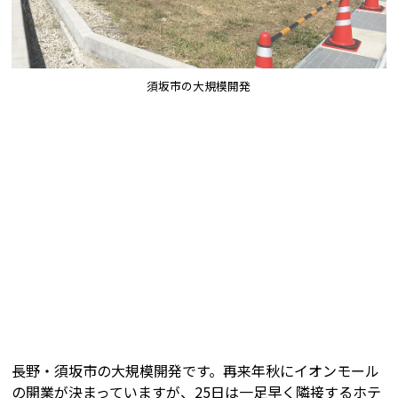
須坂市の大規模開発
長野・須坂市の大規模開発です。再来年秋にイオンモール
の開業が決まっていますが、25日は一足早く隣接するホテ