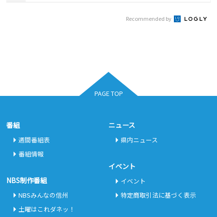
Recommended by
PAGE TOP
番組
ニュース
週間番組表
県内ニュース
番組情報
イベント
NBS制作番組
イベント
NBSみんなの信州
特定商取引法に基づく表示
土曜はこれダネッ！