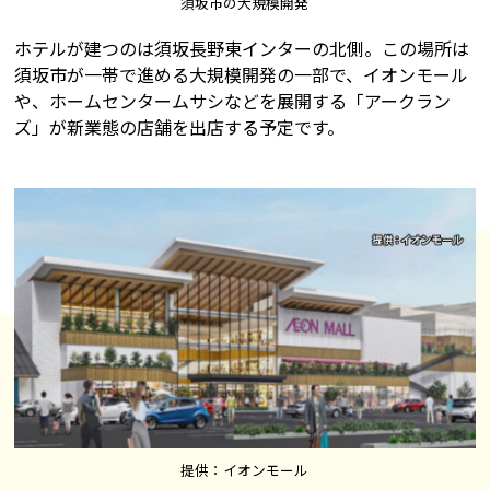
須坂市の大規模開発
ホテルが建つのは須坂長野東インターの北側。この場所は
須坂市が一帯で進める大規模開発の一部で、イオンモール
や、ホームセンタームサシなどを展開する「アークラン
ズ」が新業態の店舗を出店する予定です。
提供：イオンモール