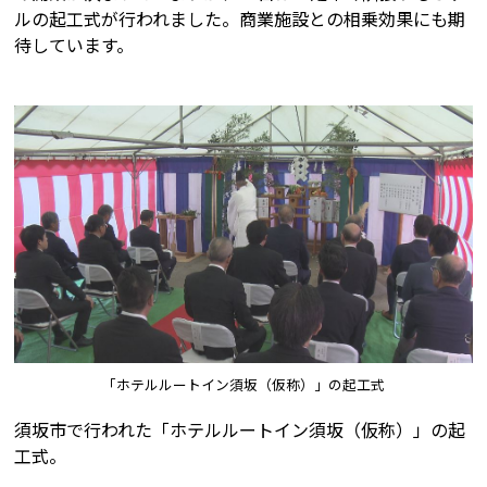
ルの起工式が行われました。商業施設との相乗効果にも期
待しています。
「ホテルルートイン須坂（仮称）」の起工式
須坂市で行われた「ホテルルートイン須坂（仮称）」の起
工式。