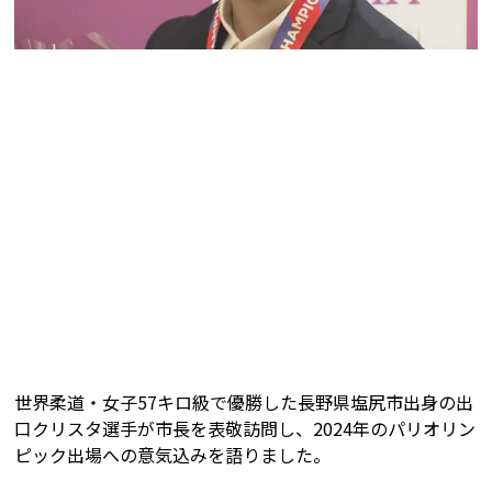
世界柔道・女子57キロ級で優勝した長野県塩尻市出身の出
口クリスタ選手が市長を表敬訪問し、2024年のパリオリン
ピック出場への意気込みを語りました。