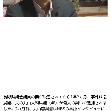
長野県議会議員の妻が殺害されてから1年2カ月、事件は急
展開、夫の丸山大輔県議（48）が殺人の疑いで逮捕されま
した。2カ月前、丸山容疑者はNBSの単独インタビューに