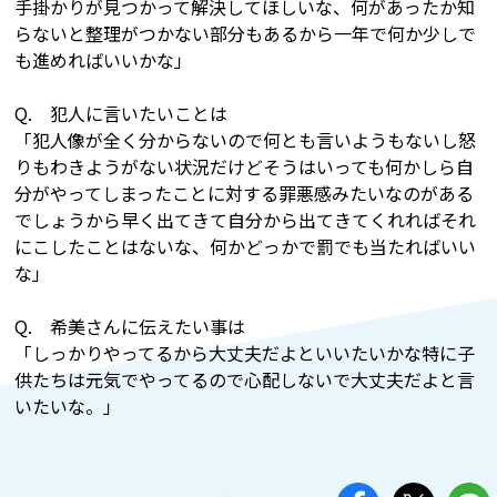
手掛かりが見つかって解決してほしいな、何があったか知
らないと整理がつかない部分もあるから一年で何か少しで
も進めればいいかな」
Q. 犯人に言いたいことは
「犯人像が全く分からないので何とも言いようもないし怒
りもわきようがない状況だけどそうはいっても何かしら自
分がやってしまったことに対する罪悪感みたいなのがある
でしょうから早く出てきて自分から出てきてくれればそれ
にこしたことはないな、何かどっかで罰でも当たればいい
な」
Q. 希美さんに伝えたい事は
「しっかりやってるから大丈夫だよといいたいかな特に子
供たちは元気でやってるので心配しないで大丈夫だよと言
いたいな。」