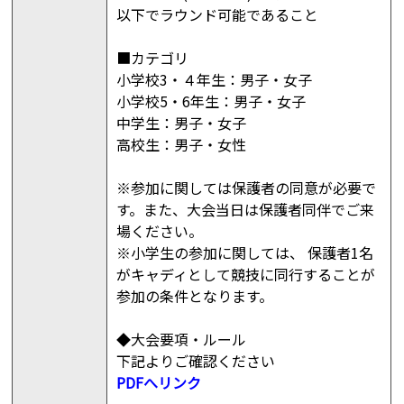
以下でラウンド可能であること
■カテゴリ
小学校3・４年生：男子・女子
小学校5・6年生：男子・女子
中学生：男子・女子
高校生：男子・女性
※参加に関しては保護者の同意が必要で
す。また、大会当日は保護者同伴でご来
場ください。
※小学生の参加に関しては、 保護者1名
がキャディとして競技に同行することが
参加の条件となります。
◆大会要項・ルール
下記よりご確認ください
PDFへリンク