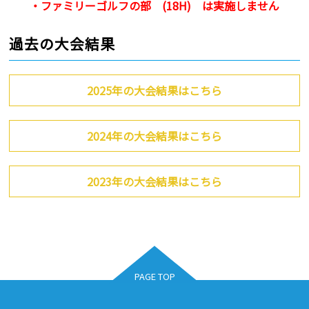
・ファミリーゴルフの部 (18H) は実施しません
過去の大会結果
2025年の大会結果はこちら
2024年の大会結果はこちら
2023年の大会結果はこちら
PAGE TOP