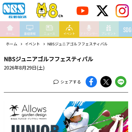
ホーム
番組情報
ニュース
イベント
アナウンサー
プレゼント
ホーム
イベント
NBSジュニアゴルフフェスティバル
NBSジュニアゴルフフェスティバル
2026年8月29日(土)
シェアする