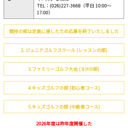
TEL：(026)227-3668（平日 10:00～
17:00）
競技の部は定員に達したため応募を終了いたしました
2. ジュニアゴルフスクール (レッスンの部)
3.ファミリーゴルフ大会 (９Hの部)
4.キッズゴルフの部 (初心者コース)
5.キッズゴルフの部 (中級者コース)
2026年度は昨年度開催した