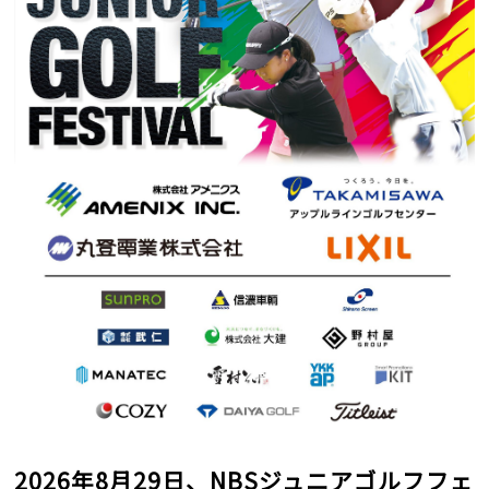
2026年8月29日、NBSジュニアゴルフフェ