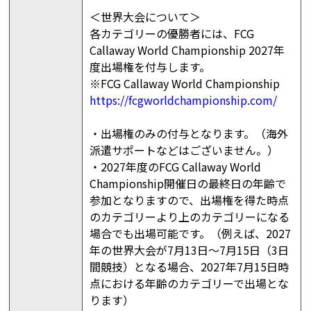
＜世界大会について＞
各カテゴリーの優勝者には、FCG
Callaway World Championship 2027年
度出場権を付与します。
※FCG Callaway World Championship
https://fcgworldchampionship.com/
・出場権のみの付与となります。（海外
派遣サポートなどはございません。）
・2027年度のFCG Callaway World
Championship開催日の最終日の年齢で
参加となりますので、出場権を得た時点
のカテゴリーより上のカテゴリーになる
場合でも出場可能です。（例えば、2027
年の世界大会が7月13日〜7月15日（3日
間競技）となる場合、2027年7月15日時
点における年齢のカテゴリーで出場とな
ります）