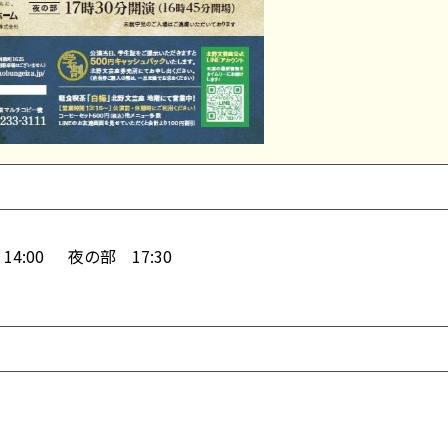
）
4:00 夜の部 17:30