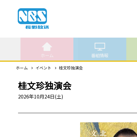
ホーム
番組情報
ホーム
イベント
桂文珍独演会
桂文珍独演会
2026年10月24日(土)