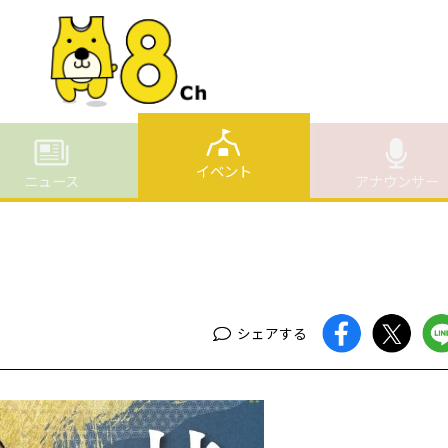
イベント
ニュース
アナウンサー
シェアする