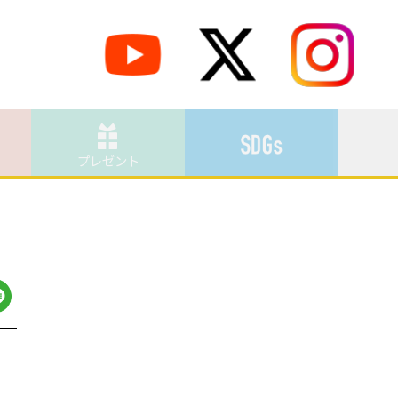
プレゼント