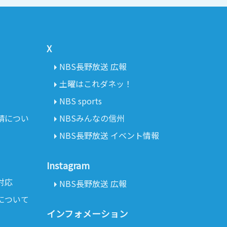
X
NBS長野放送 広報
土曜はこれダネッ！
NBS sports
請につい
NBSみんなの信州
NBS長野放送 イベント情報
Instagram
対応
NBS長野放送 広報
について
インフォメーション