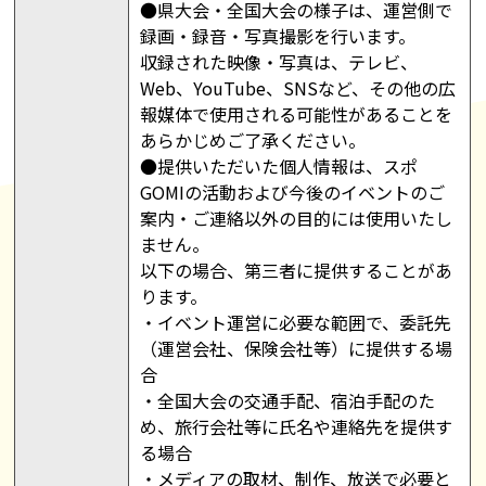
●県大会・全国大会の様子は、運営側で
録画・録音・写真撮影を行います。
収録された映像・写真は、テレビ、
Web、YouTube、SNSなど、その他の広
報媒体で使用される可能性があることを
あらかじめご了承ください。
●提供いただいた個人情報は、スポ
GOMIの活動および今後のイベントのご
案内・ご連絡以外の目的には使用いたし
ません。
以下の場合、第三者に提供することがあ
ります。
・イベント運営に必要な範囲で、委託先
（運営会社、保険会社等）に提供する場
合
・全国大会の交通手配、宿泊手配のた
め、旅行会社等に氏名や連絡先を提供す
る場合
・メディアの取材、制作、放送で必要と