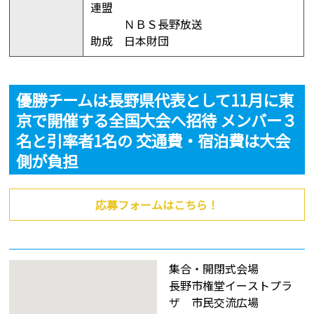
連盟
ＮＢＳ長野放送
助成 日本財団
優勝チームは長野県代表として11月に東
京で開催する全国大会へ招待 メンバー３
名と引率者1名の 交通費・宿泊費は大会
側が負担
応募フォームはこちら！
集合・開閉式会場
長野市権堂イーストプラ
ザ 市民交流広場