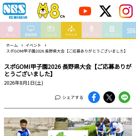
ホーム
番組情報
ニュース
イベント
アナウンサー
プレゼント
ホーム
イベント
スポGOMI甲子園2026 長野県大会【ご応募ありがとうございました】
スポGOMI甲子園2026 長野県大会【ご応募ありが
とうございました】
2026年8月1日(土)
シェアする