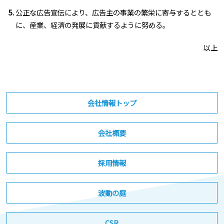
公正な広告宣伝により、広告主の事業の繁栄に寄与するととも
に、産業、経済の発展に貢献するように努める。
以上
会社情報トップ
会社概要
採用情報
波動の庭
CSR