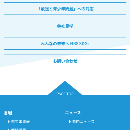
「放送と青少年問題」への対応
会社見学
みんなの未来へ NBS SDGs
お問い合わせ
PAGE TOP
番組
ニュース
週間番組表
県内ニュース
番組情報