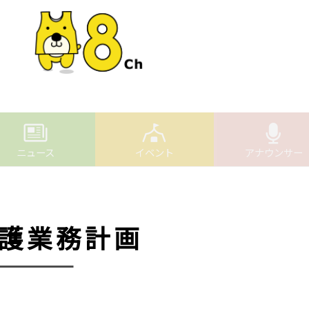
ニュース
イベント
アナウンサー
護業務計画