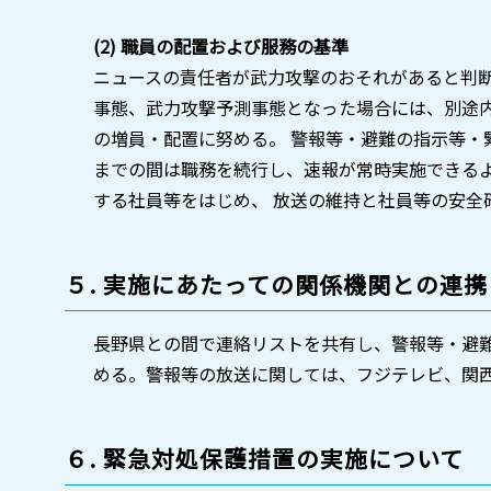
(2) 職員の配置および服務の基準
ニュースの責任者が武力攻撃のおそれがあると判
事態、武力攻撃予測事態となった場合には、別途
の増員・配置に努める。 警報等・避難の指示等・
までの間は職務を続行し、速報が常時実施できるよ
する社員等をはじめ、 放送の維持と社員等の安全
５. 実施にあたっての関係機関との連携
長野県との間で連絡リストを共有し、警報等・避
める。警報等の放送に関しては、フジテレビ、関
６. 緊急対処保護措置の実施について