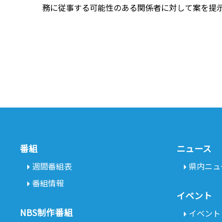
務に従事する可能性のある関係者に対して案を提
番組
ニュース
週間番組表
県内ニュ
番組情報
イベント
NBS制作番組
イベント