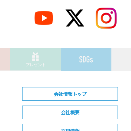
プレゼント
会社情報トップ
会社概要
採用情報