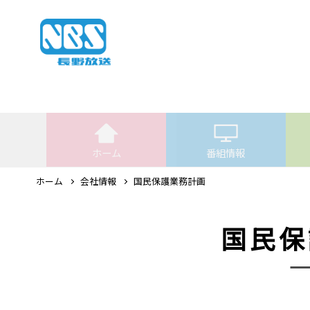
ホーム
番組情報
ホーム
会社情報
国民保護業務計画
国民保