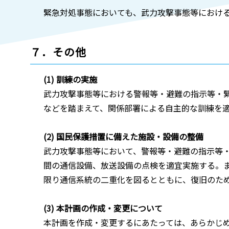
緊急対処事態においても、武力攻撃事態等におけ
７．その他
(1) 訓練の実施
武力攻撃事態等における警報等・避難の指示等・
などを踏まえて、関係部署による自主的な訓練を
(2) 国民保護措置に備えた施設・設備の整備
武力攻撃事態等において、警報等・避難の指示等
間の通信設備、放送設備の点検を適宜実施する。
限り通信系統の二重化を図るとともに、復旧のた
(3) 本計画の作成・変更について
本計画を作成・変更するにあたっては、あらかじ