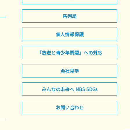
系列局
個人情報保護
「放送と青少年問題」への対応
会社見学
みんなの未来へ NBS SDGs
お問い合わせ